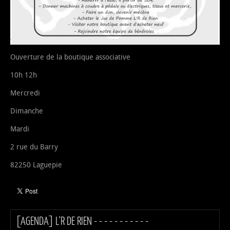
Ouverture de la boutique associative
10h 12h
Mercredi
Dimanche
Mardi
2 rue du Barry
82250 Laguepie
[AGENDA] L'R DE RIEN - - - - - - - - - - -