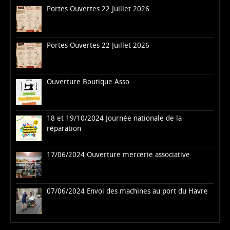
Portes Ouvertes 22 Juillet 2026
Portes Ouvertes 22 Juillet 2026
Ouverture Boutique Asso
18 et 19/10/2024 Journée nationale de la
réparation
17/06/2024 Ouverture mercerie associative
07/06/2024 Envoi des machines au port du Havre