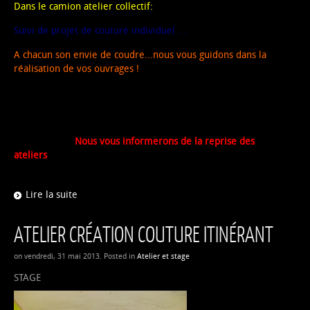
Dans le camion
atelier collectif:
Suivi de projet de couture individuel ....
A chacun son envie de coudre...nous vous guidons dans la
réalisation de vos ouvrages !
Nous vous informerons de la reprise des
ateliers
Lire la suite
ATELIER CRÉATION COUTURE ITINÉRANT
on vendredi, 31 mai 2013. Posted in
Atelier et stage
STAGE