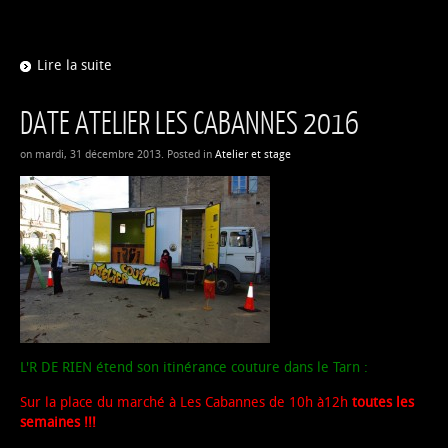
Lire la suite
DATE ATELIER LES CABANNES 2016
on mardi, 31 décembre 2013. Posted in
Atelier et stage
L'R DE RIEN étend son itinérance couture dans le Tarn :
Sur la place du marché à Les Cabannes de 10h à12h
toutes les
semaines !!!