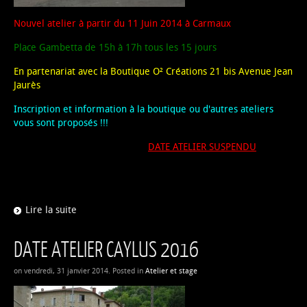
Nouvel atelier à partir du 11 Juin 2014 à Carmaux
Place Gambetta de 15h à 17h tous les 15 jours
En partenariat avec la Boutique O² Créations 21 bis Avenue Jean
Jaurès
Inscription et information à la boutique ou d'autres ateliers
vous sont proposés !!!
DATE ATELIER SUSPENDU
Lire la suite
DATE ATELIER CAYLUS 2016
on vendredi, 31 janvier 2014. Posted in
Atelier et stage