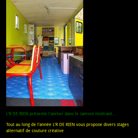
L'R DE RIEN présente l'atelier dans le camion itinérant....
Tout au long de l'année L'R DE RIEN vous propose divers stages
alternatif de couture créative