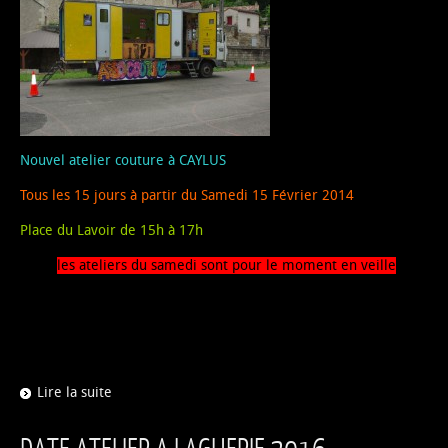
Nouvel atelier couture à CAYLUS
Tous les 15 jours à partir du Samedi 15 Février 2014
Place du Lavoir de 15h à 17h
les ateliers du samedi sont pour le moment en veille
Lire la suite