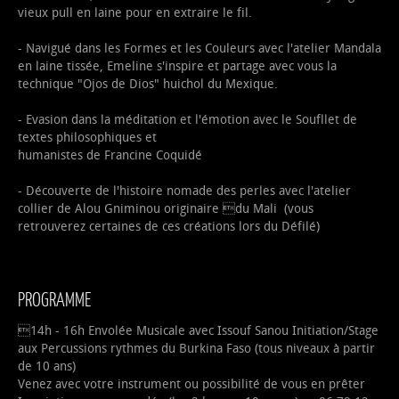
vieux pull en laine pour en extraire le fil.
- Navigué dans les Formes et les Couleurs avec l'atelier Mandala
en laine tissée, Emeline s'inspire et partage avec vous la
technique "Ojos de Dios" huichol du Mexique.
- Evasion dans la méditation et l'émotion avec le Soufllet de
textes philosophiques et
humanistes de Francine Coquidé
- Découverte de l'histoire nomade des perles avec l'atelier
collier de Alou Gniminou originaire du Mali (vous
retrouverez certaines de ces créations lors du Défilé)
PROGRAMME
14h - 16h Envolée Musicale avec Issouf Sanou Initiation/Stage
aux Percussions rythmes du Burkina Faso (tous niveaux à partir
de 10 ans)
Venez avec votre instrument ou possibilité de vous en prêter