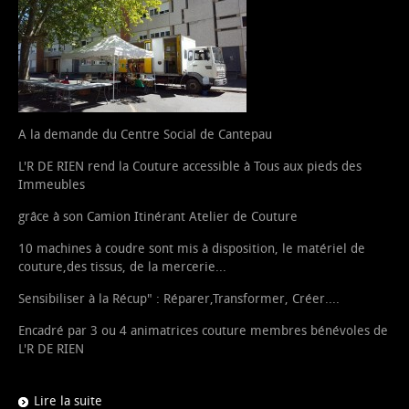
A la demande du Centre Social de Cantepau
L'R DE RIEN rend la Couture accessible à Tous aux pieds des
Immeubles
grâce à son Camion Itinérant Atelier de Couture
10 machines à coudre sont mis à disposition, le matériel de
couture,des tissus, de la mercerie...
Sensibiliser à la Récup" : Réparer,Transformer, Créer....
Encadré par 3 ou 4 animatrices couture membres bénévoles de
L'R DE RIEN
Lire la suite