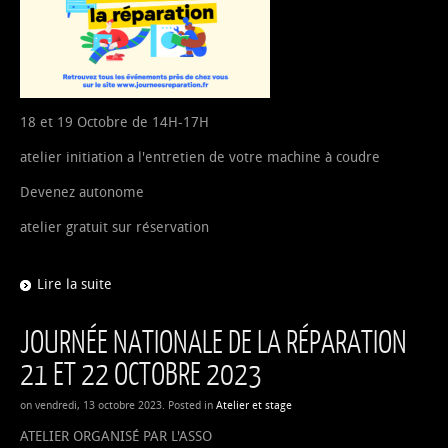
18 et 19 Octobre de 14H-17H
atelier initiation a l'entretien de votre machine à coudre
Devenez autonome
atelier gratuit sur réservation
Lire la suite
JOURNÉE NATIONALE DE LA RÉPARATION
21 ET 22 OCTOBRE 2023
on vendredi, 13 octobre 2023. Posted in
Atelier et stage
ATELIER ORGANISÉ PAR L'ASSO