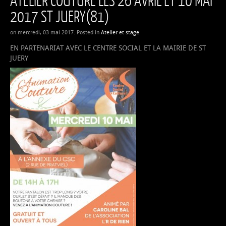
2017 ST JUERY(81)
on mercredi, 03 mai 2017. Posted in
Atelier et stage
EN PARTENARIAT AVEC LE CENTRE SOCIAL ET LA MAIRIE DE ST
JUERY