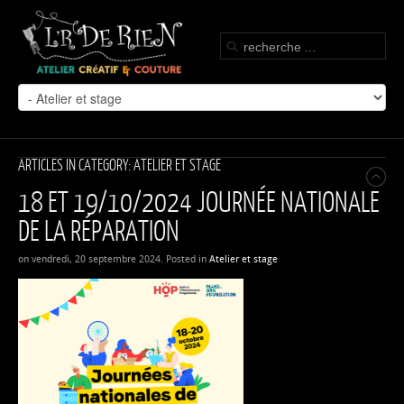
ARTICLES IN CATEGORY: ATELIER ET STAGE
18 ET 19/10/2024 JOURNÉE NATIONALE
DE LA RÉPARATION
on vendredi, 20 septembre 2024. Posted in
Atelier et stage