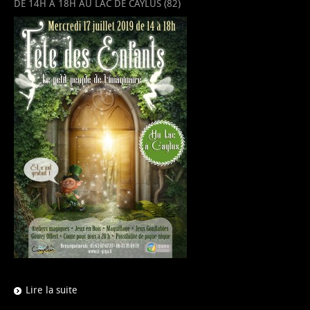
DE 14H À 18H AU LAC DE CAYLUS (82)
Lire la suite