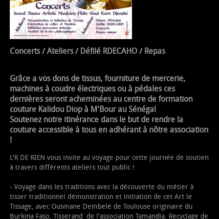
Concerts / Ateliers / Défilé RDECAHO / Repas
Grâce a vos dons de tissus, fourniture de mercerie,
machines à coudre électriques ou à pédales ces
dernières seront acheminées au centre de formation
couture Kalidou Diop à M'Bour au Sénégal
Soutenez notre itinérance dans le but de rendre la
couture accessible à tous en adhérant à nôtre association
!
L'R DE RIEN vous invite au voyage pour cette journée de soutien
à travers différents ateliers tout public !
- Voyage dans les traditions avec la découverte du métier à
tisser traditionnel démonstration et initiation de cet Art le
Tissage, avec Ousmane Dembelé de Toulouse originaire du
Burkina Faso, Tisserand de l'association Tamandia. Recyclage de