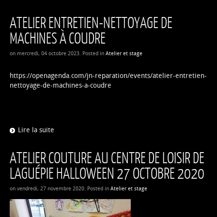
ATELIER ENTRETIEN-NETTOYAGE DE
MACHINES À COUDRE
on mercredi, 04 octobre 2023. Posted in
Atelier et stage
https://openagenda.com/jn-reparation/events/atelier-entretien-
nettoyage-de-machines-a-coudre
Lire la suite
ATELIER COUTURE AU CENTRE DE LOISIR DE
LAGUÉPIE HALLOWEEN 27 OCTOBRE 2020
on vendredi, 27 novembre 2020. Posted in
Atelier et stage