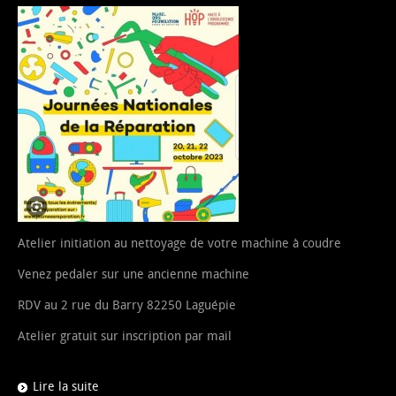
Atelier initiation au nettoyage de votre machine à coudre
Venez pedaler sur une ancienne machine
RDV au 2 rue du Barry 82250 Laguépie
Atelier gratuit sur inscription par mail
Lire la suite