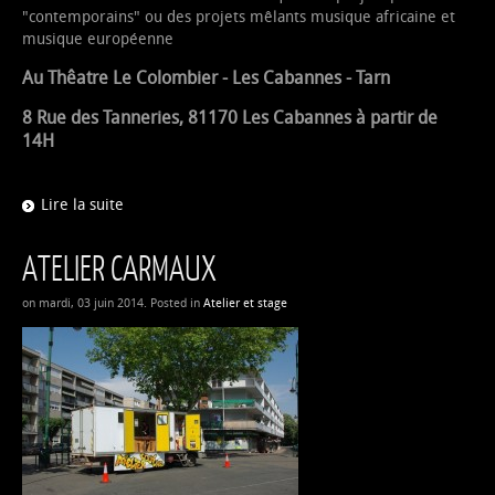
"contemporains" ou des projets mêlants musique africaine et
musique européenne
Au Thêatre Le Colombier - Les Cabannes - Tarn
8 Rue des Tanneries, 81170 Les Cabannes à partir de
14H
Lire la suite
ATELIER CARMAUX
on mardi, 03 juin 2014. Posted in
Atelier et stage