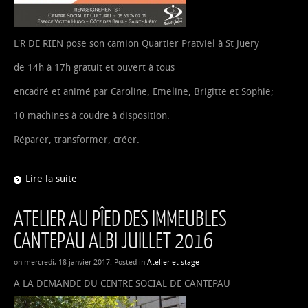
L'R DE RIEN pose son camion Quartier Pratviel à St Juery
de 14h à 17h gratuit et ouvert à tous
encadré et animé par Caroline, Emeline, Brigitte et Sophie;
10 machines à coudre à disposition.
Réparer, transformer, créer.
Lire la suite
ATELIER AU PÎED DES IMMEUBLES
CANTEPAU ALBI JUILLET 2016
on mercredi, 18 janvier 2017. Posted in
Atelier et stage
A LA DEMANDE DU CENTRE SOCIAL DE CANTEPAU