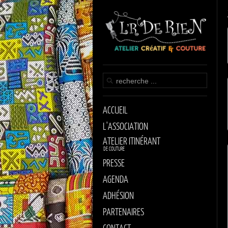
ACCUEIL
L'ASSOCIATION
ATELIER ITINÉRANT
DE COUTURE
PRESSE
AGENDA
ADHÉSION
PARTENAIRES
CONTACT