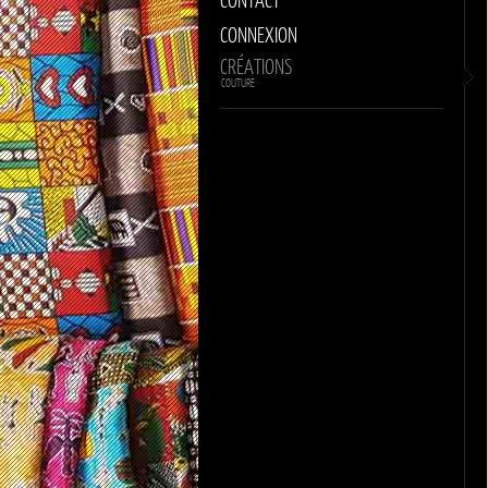
CONNEXION
CRÉATIONS
COUTURE