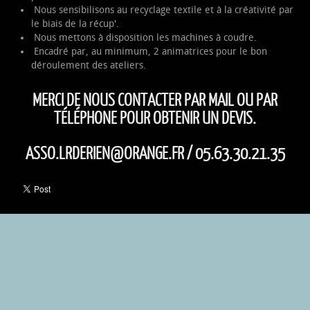
Nous sensibilisons au recyclage textile et à la créativité par
le biais de la récup'.
Nous mettons à disposition les machines à coudre.
Encadré par, au minimum, 2 animatrices pour le bon
déroulement des ateliers.
MERCI DE NOUS CONTACTER PAR MAIL OU PAR
TÉLÉPHONE POUR OBTENIR UN DEVIS.
ASSO.LRDERIEN@ORANGE.FR
/ 05.63.30.21.35