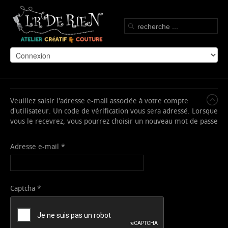
Veuillez saisir l'adresse e-mail associée à votre compte
d'utilisateur. Un code de vérification vous sera adressé. Lorsque
vous le recevrez, vous pourrez choisir un nouveau mot de passe
Adresse e-mail
*
Captcha
*