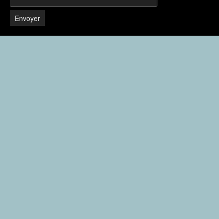
Envoyer