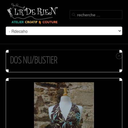
DOS NU/BUSTIER