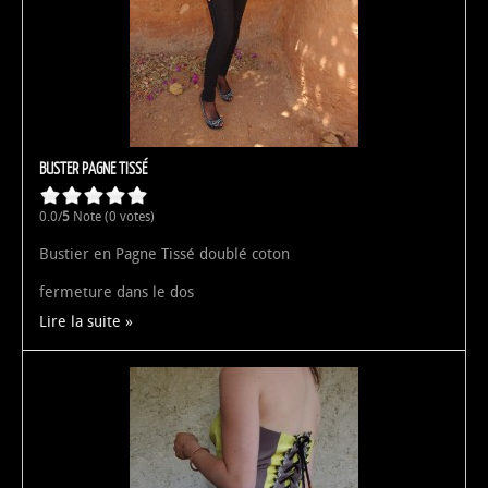
BUSTER PAGNE TISSÉ
0.0/
5
Note (0 votes)
Bustier en Pagne Tissé doublé coton
fermeture dans le dos
Lire la suite