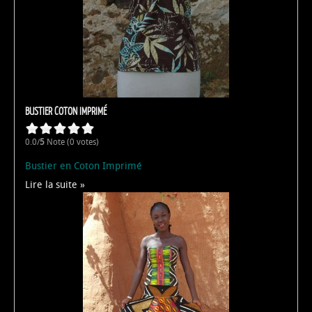
BUSTIER COTON IMPRIMÉ
0.0/
5
Note (0 votes)
Bustier en Coton Imprimé
Lire la suite