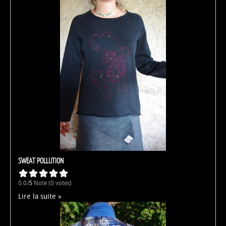
SWEAT POLLUTION
0.0/
5
Note (0 votes)
Lire la suite