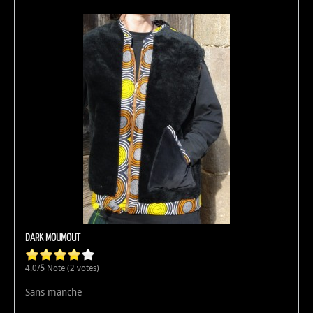
DARK MOUMOUT
4.0/
5
Note (2 votes)
Sans manche