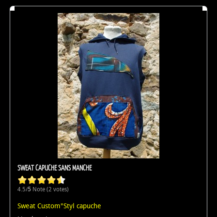
SWEAT CAPUCHE SANS MANCHE
4.5/
5
Note (2 votes)
Sweat Custom"Styl capuche