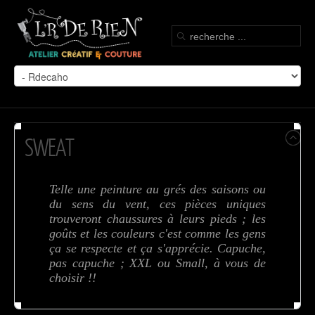
SWEAT
Telle une peinture au grés des saisons ou
du sens du vent, ces pièces uniques
trouveront chaussures à leurs pieds ; les
goûts et les couleurs c'est comme les gens
ça se respecte et ça s'apprécie. Capuche,
pas capuche ; XXL ou Small, à vous de
choisir !!