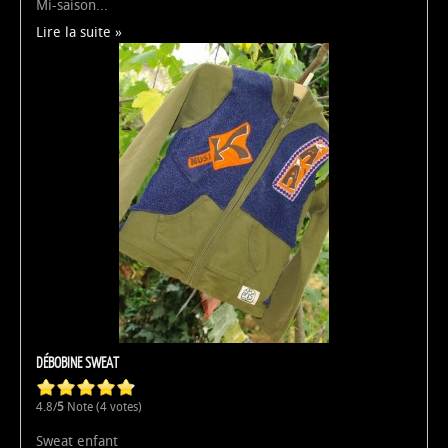
Mi-saison...
Lire la suite
DÉBOBINE SWEAT
4.8/
5
Note (4 votes)
Sweat enfant