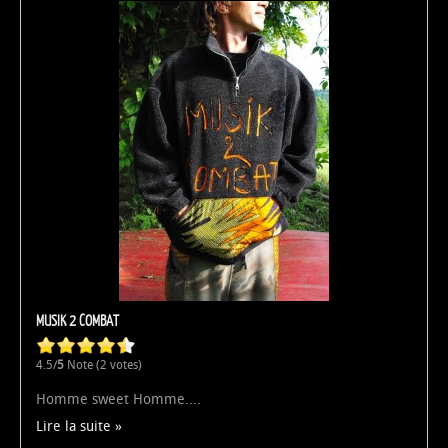
MUSIK 2 COMBAT
4.5/
5
Note (2 votes)
Homme sweet Homme....
Lire la suite