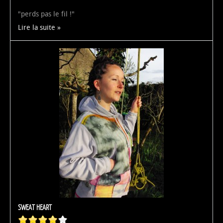
"perds pas le fil !"
Lire la suite
SWEAT HEART