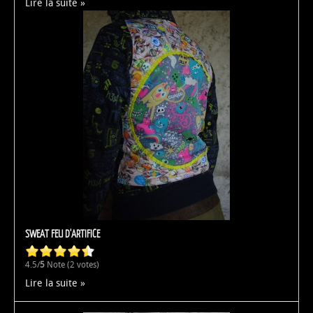
Lire la suite
SWEAT FEU D'ARTIFICE
4.5/
5
Note (2 votes)
Lire la suite