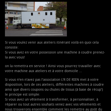
Si vous voulez venir aux ateliers itinérant voilà en quoi cela
consiste:
Si vous avez en votre possession une machine à coudre prenez-
la avec vous!
on la remettra en service ! Ainsi vous pourrez travailler avec
votre machine aux ateliers et à votre domicile ...
Si vous n'en n'avez pas l'association L'R DE RIEN met à votre
disposition, lors de ces ateliers, différentes machines à coudre
ainsi que divers coupons ou chutes de tissus (à base de récup')
le principe est simple:
Si vous avez un vêtement à transformer, à personnaliser, à
réparer ou tout autres souhaits venez avec vos vêtements et
nous trouverons ensemble comment les remettre au goût du