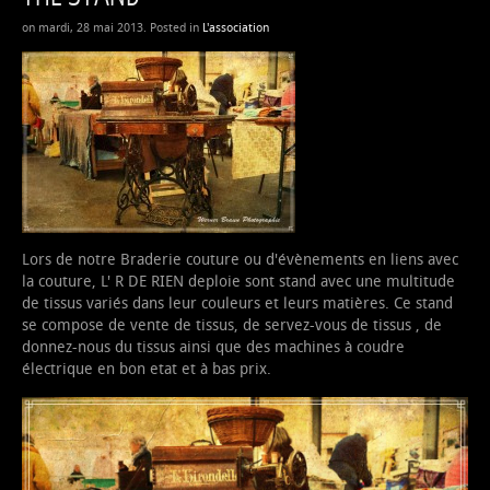
on mardi, 28 mai 2013. Posted in
L'association
Lors de notre Braderie couture ou d'évènements en liens avec
la couture, L' R DE RIEN deploie sont stand avec une multitude
de tissus variés dans leur couleurs et leurs matières. Ce stand
se compose de vente de tissus, de servez-vous de tissus , de
donnez-nous du tissus ainsi que des machines à coudre
électrique en bon etat et à bas prix.