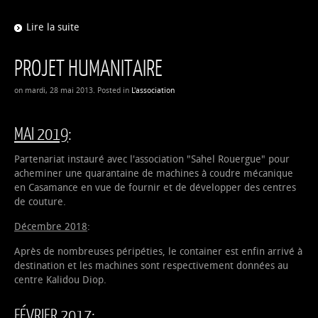
Lire la suite
PROJET HUMANITAIRE
on mardi, 28 mai 2013. Posted in
L'association
MAI 2019
:
Partenariat instauré avec l'association "Sahel Rouergue" pour
acheminer une quarantaine de machines à coudre mécanique
en Casamance en vue de fournir et de développer des centres
de couture.
Décembre 2018
:
Après de nombreuses péripéties, le container est enfin arrivé à
destination et les machines sont respectivement données au
centre Kalidou Diop.
FÉVRIER 2017
: