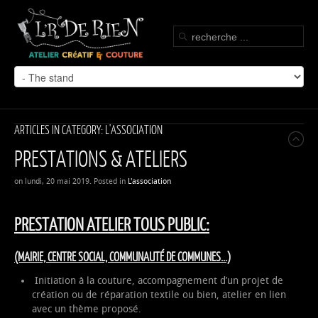
ARTICLES IN CATEGORY: L'ASSOCIATION
PRESTATIONS & ATELIERS
on lundi, 20 mai 2019. Posted in
L'association
PRESTATION ATELIER TOUS PUBLIC:
(MAIRIE, CENTRE SOCIAL, COMMUNAUTÉ DE COMMUNES...)
Initiation à la couture, accompagnement d’un projet de
création ou de réparation textile ou bien, atelier en lien
avec un thème proposé.