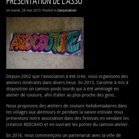
PRÉSENTATION DE L'ASSO
on mardi, 28 mai 2013. Posted in
L'association
Depuis 2002 que l'association à été crée, nous organisons des
ateliers itinérants dans divers lieux. En 2013, Caroline à mis à
disposition un camion poids lourds qui à été aménagé en
atelier de couture, afin d'aller au plus proche des gens..
Nous proposons des ateliers de couture hebdomadaires dans
les villages aux alentours et pendant la saison estivale nous
présentons notre association dans des festivals en vendant les
création RDECAHO et en ouvrant les portes du camion-atelier.
En 2016, nous commençons un partenariat avec la ville de