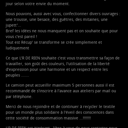
jour selon votre envie du moment.
Nous pouvons, aussi avec vous, confectionner divers ouvrages :
une trousse, une besace, des guêtres, des mitaines, une
jupett'...
Bref les idées ne nous manquent pas et on souhaite que pour
vous c'est pareil !
Tout est Récup' se transforme se crée simplement et
ludiquement
Ce que L'R DE RIEN souhaite c'est vous transmettre sa façon de
travailler, son goût des couleurs, l'utilisation de la liberté
d'expression pour une harmonie et un respect entre les
peuples .......
Le camion peut accueillir maximum 5 personnes aussi il est
recommandé de s'inscrire à l'avance aux ateliers par mail ou
par téléphone.
Merci de nous rejoindre et de continuer à recycler le textile
pour un monde plus solidaire à l'éveil des consciences dans
cette société de consommation massive ...!!!!!!!