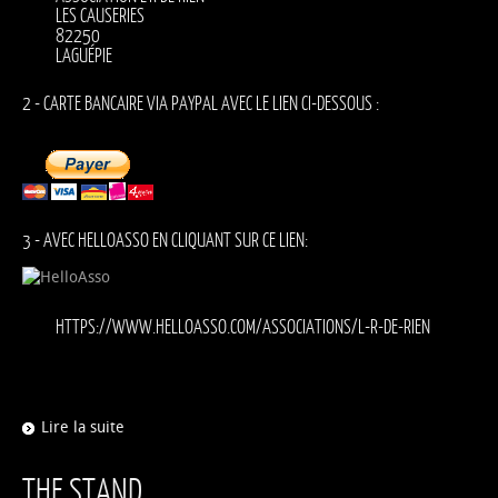
LES CAUSERIES
82250
LAGUÉPIE
2 - CARTE BANCAIRE VIA PAYPAL AVEC LE LIEN CI-DESSOUS :
3 - AVEC HELLOASSO EN CLIQUANT SUR CE LIEN:
HTTPS://WWW.HELLOASSO.COM/ASSOCIATIONS/L-R-DE-RIEN
Lire la suite
THE STAND