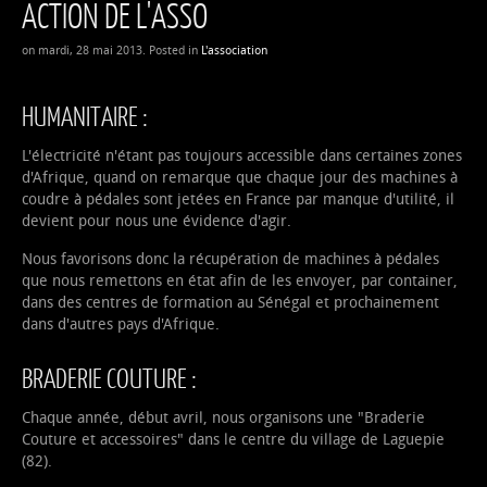
ACTION DE L'ASSO
on mardi, 28 mai 2013. Posted in
L'association
HUMANITAIRE :
L'électricité n'étant pas toujours accessible dans certaines zones
d'Afrique, quand on remarque que chaque jour des machines à
coudre à pédales sont jetées en France par manque d'utilité, il
devient pour nous une évidence d'agir.
Nous favorisons donc la récupération de machines à pédales
que nous remettons en état afin de les envoyer, par container,
dans des centres de formation au Sénégal et prochainement
dans d'autres pays d'Afrique.
BRADERIE COUTURE :
Chaque année, début avril, nous organisons une "Braderie
Couture et accessoires" dans le centre du village de Laguepie
(82).