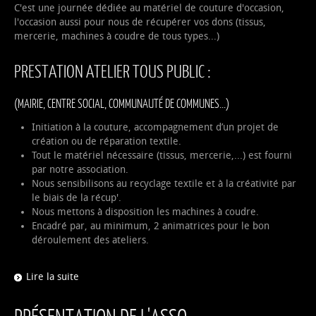
C'est une journée dédiée au matériel de couture d'occasion,
l'occasion aussi pour nous de récupérer vos dons (tissus,
mercerie, machines à coudre de tous types...)
PRESTATION ATELIER TOUS PUBLIC :
(MAIRIE, CENTRE SOCIAL, COMMUNAUTÉ DE COMMUNES...)
Initiation à la couture, accompagnement d’un projet de
création ou de réparation textile.
Tout le matériel nécessaire (tissus, mercerie,...) est fourni
par notre association.
Nous sensibilisons au recyclage textile et à la créativité par
le biais de la récup'.
Nous mettons à disposition les machines à coudre.
Encadré par, au minimum, 2 animatrices pour le bon
déroulement des ateliers.
Lire la suite