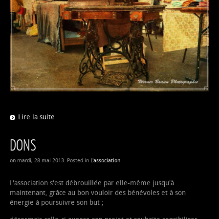
Lire la suite
DONS
on mardi, 28 mai 2013. Posted in
L'association
L'association s'est débrouillée par elle-même jusqu'à
maintenant, grâce au bon vouloir des bénévoles et à son
énergie à poursuivre son but ;