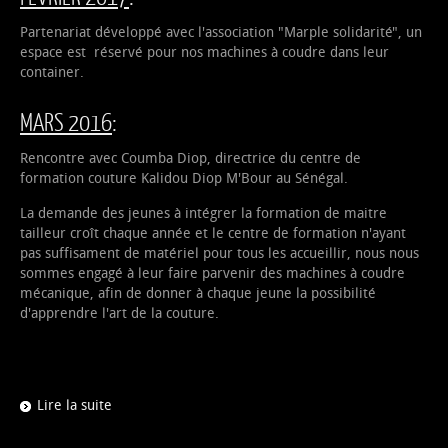
Partenariat développé avec l'association "Marple solidarité", un
espace est réservé pour nos machines à coudre dans leur
container.
MARS 2016
:
Rencontre avec Coumba Diop, directrice du centre de
formation couture Kalidou Diop M'Bour au Sénégal.
La demande des jeunes à intégrer la formation de maitre
tailleur croît chaque année et le centre de formation n'ayant
pas suffisament de matériel pour tous les accueillir, nous nous
sommes engagé à leur faire parvenir des machines à coudre
mécanique, afin de donner à chaque jeune la possibilité
d'apprendre l'art de la couture.
Lire la suite