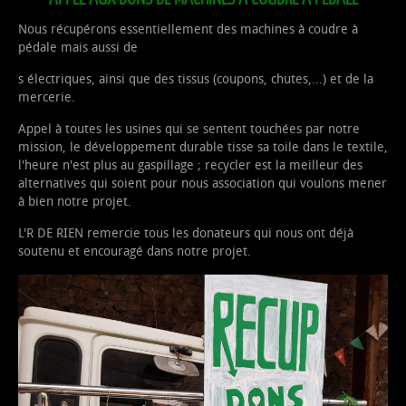
Nous récupérons essentiellement des machines à coudre à
pédale mais aussi de
s électriques, ainsi que des tissus (coupons, chutes,...) et de la
mercerie.
Appel à toutes les usines qui se sentent touchées par notre
mission, le développement durable tisse sa toile dans le textile,
l'heure n'est plus au gaspillage ; recycler est la meilleur des
alternatives qui soient pour nous association qui voulons mener
à bien notre projet.
L'R DE RIEN remercie tous les donateurs qui nous ont déjà
soutenu et encouragé dans notre projet.