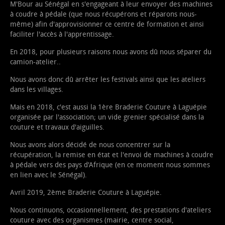
M'Bour au Sénégal en s'engageant à leur envoyer des machines
à coudre à pédale (que nous récupérons et réparons nous-
même) afin d'approvisionner ce centre de formation et ainsi
faciliter l'accès à l'apprentissage.
En 2018, pour plusieurs raisons nous avons dû nous séparer du
camion-atelier..
Nous avons donc dû arrêter les festivals ainsi que les ateliers
dans les villages.
Mais en 2018, c'est aussi la 1ère Braderie Couture à Laguépie
organisée par l'association; un vide grenier spécialisé dans la
couture et travaux d'aiguilles.
Nous avons alors décidé de nous concentrer sur la
récupération, la remise en état et l'envoi de machines à coudre
à pédale vers des pays d'Afrique (en ce moment nous sommes
en lien avec le Sénégal).
Avril 2019, 2ème Braderie Couture à Laguépie.
Nous continuons, occasionnellement, des prestations d'ateliers
couture avec des organismes (mairie, centre social,